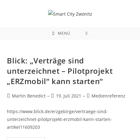
MENÜ
Blick: „Verträge sind
unterzeichnet – Pilotprojekt
„ERZmobil“ kann starten“
Martin Benedict
19. Juli 2021
Medienreferenz
https://www.blick.de/erzgebirge/vertraege-sind-
unterzeichnet-pilotprojekt-erzmobil-kann-starten-
artikel11609203