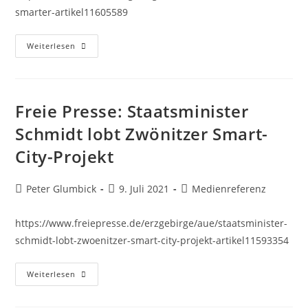
smarter-artikel11605589
Weiterlesen
Freie Presse: Staatsminister
Schmidt lobt Zwönitzer Smart-
City-Projekt
Peter Glumbick
9. Juli 2021
Medienreferenz
https://www.freiepresse.de/erzgebirge/aue/staatsminister-
schmidt-lobt-zwoenitzer-smart-city-projekt-artikel11593354
Weiterlesen